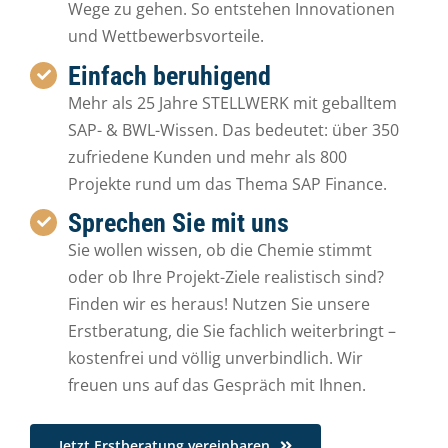
Wege zu gehen. So entstehen Innovationen
und Wettbewerbsvorteile.
Einfach beruhigend
Mehr als 25 Jahre STELLWERK mit geballtem
SAP- & BWL-Wissen. Das bedeutet: über 350
zufriedene Kunden und mehr als 800
Projekte rund um das Thema SAP Finance.
Sprechen Sie mit uns
Sie wollen wissen, ob die Chemie stimmt
oder ob Ihre Projekt-Ziele realistisch sind?
Finden wir es heraus! Nutzen Sie unsere
Erstberatung, die Sie fachlich weiterbringt –
kostenfrei und völlig unverbindlich. Wir
freuen uns auf das Gespräch mit Ihnen.
Jetzt Erstberatung vereinbaren