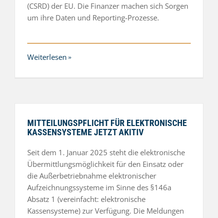
(CSRD) der EU. Die Finanzer machen sich Sorgen
um ihre Daten und Reporting-Prozesse.
Weiterlesen
MITTEILUNGSPFLICHT FÜR ELEKTRONISCHE
KASSENSYSTEME JETZT AKITIV
Seit dem 1. Januar 2025 steht die elektronische
Übermittlungsmöglichkeit für den Einsatz oder
die Außerbetriebnahme elektronischer
Aufzeichnungssysteme im Sinne des §146a
Absatz 1 (vereinfacht: elektronische
Kassensysteme) zur Verfügung. Die Meldungen