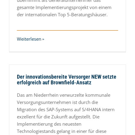
übernimmt als Generalunternehmer das
gesamte Implementierungsprojekt von einem
der internationalen Top 5-Beratungshäuser.
Weiterlesen
Der innovationsbereite Versorger NEW setzte
erfolgreich auf Brownfield-Ansatz
Das am Niederrhein verwurzelte kommunale
Versorgungsunternehmen ist durch die
Migration des SAP-Systems auf S/4HANA intern
exzellent für die Zukunft aufgestellt. Die
Implementierung des neuesten
Technologiestands gelang in einer für diese