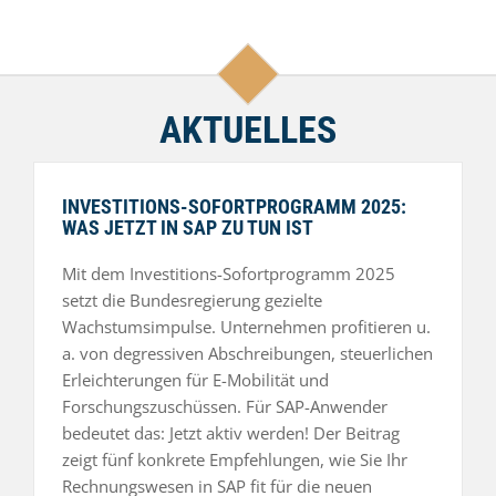
AKTUELLES
INVESTITIONS-SOFORTPROGRAMM 2025:
WAS JETZT IN SAP ZU TUN IST
Mit dem Investitions-Sofortprogramm 2025
setzt die Bundesregierung gezielte
Wachstumsimpulse. Unternehmen profitieren u.
a. von degressiven Abschreibungen, steuerlichen
Erleichterungen für E-Mobilität und
Forschungszuschüssen. Für SAP-Anwender
bedeutet das: Jetzt aktiv werden! Der Beitrag
zeigt fünf konkrete Empfehlungen, wie Sie Ihr
Rechnungswesen in SAP fit für die neuen