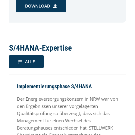
DOWNLOAD
S/4HANA-Expertise
ALLE
Implementierungsphase S/4HANA
Der Energieversorgungskonzern in NRW war von
den Ergebnissen unserer vorgelagerten
Qualitätsprüfung so überzeugt, dass sich das
Management für einen Wechsel des
Beratungshauses entschieden hat. STELLWERK