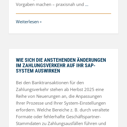
Vorgaben machen – praxisnah und
…
Weiterlesen
WIE SICH DIE ANSTEHENDEN ÄNDERUNGEN
IM ZAHLUNGSVERKEHR AUF IHR SAP-
SYSTEM AUSWIRKEN
Bei den Banktransaktionen für den
Zahlungsverkehr stehen ab Herbst 2025 eine
Reihe von Neuerungen an, die Anpassungen
Ihrer Prozesse und Ihrer System-Einstellungen
erfordern. Welche Bereiche z. B. durch veraltete
Formate oder fehlerhafte Geschäftspartner-
Stammdaten zu Zahlungsausfällen führen und