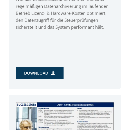
regelmäßigen Datenarchivierung im laufenden
Betrieb Lizenz- & Hardware-Kosten optimiert,
den Datenzugriff für die Steuerprüfungen
sicherstellt und das System performant hält.
DOWNLOAD