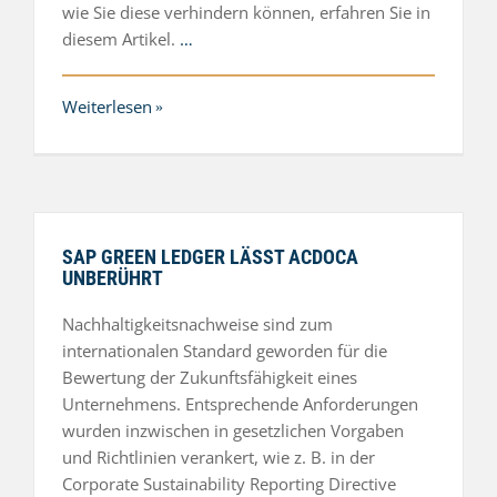
wie Sie diese verhindern können, erfahren Sie in
diesem Artikel.
…
Weiterlesen
SAP GREEN LEDGER LÄSST ACDOCA
UNBERÜHRT
Nachhaltigkeitsnachweise sind zum
internationalen Standard geworden für die
Bewertung der Zukunftsfähigkeit eines
Unternehmens. Entsprechende Anforderungen
wurden inzwischen in gesetzlichen Vorgaben
und Richtlinien verankert, wie z. B. in der
Corporate Sustainability Reporting Directive