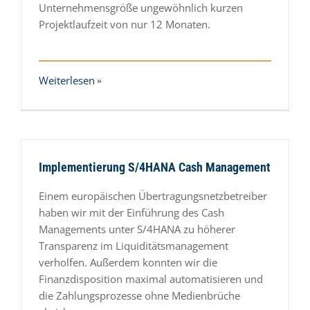
Unternehmensgröße ungewöhnlich kurzen
Projektlaufzeit von nur 12 Monaten.
Weiterlesen
Implementierung S/4HANA Cash Management
Einem europäischen Übertragungsnetzbetreiber
haben wir mit der Einführung des Cash
Managements unter S/4HANA zu höherer
Transparenz im Liquiditätsmanagement
verholfen. Außerdem konnten wir die
Finanzdisposition maximal automatisieren und
die Zahlungsprozesse ohne Medienbrüche