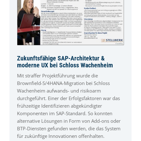
Zukunftsfähige SAP-Architektur &
moderne UX bei Schloss Wachenheim
Mit straffer Projektführung wurde die
Brownfield-S/4HANA-Migration bei Schloss
Wachenheim aufwands- und risikoarm
durchgeführt. Einer der Erfolgsfaktoren war das
frühzeitige Identifizieren abgekündigter
Komponenten im SAP-Standard. So konnten
alternative Lösungen in Form von Add-ons oder
BTP-Diensten gefunden werden, die das System
für zukünftige Innovationen offenhalten.