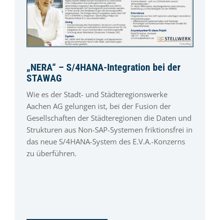
„NERA“ – S/4HANA-Integration bei der
STAWAG
Wie es der Stadt- und Städteregionswerke
Aachen AG gelungen ist, bei der Fusion der
Gesellschaften der Städteregionen die Daten und
Strukturen aus Non-SAP-Systemen friktionsfrei in
das neue S/4HANA-System des E.V.A.-Konzerns
zu überführen.