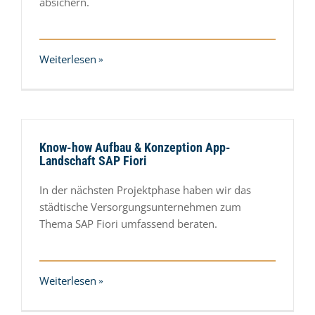
absichern.
Weiterlesen
Know-how Aufbau & Konzeption App-
Landschaft SAP Fiori
In der nächsten Projektphase haben wir das
städtische Versorgungsunternehmen zum
Thema SAP Fiori umfassend beraten.
Weiterlesen