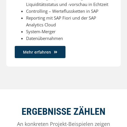
Liquiditätsstatus und -vorschau in Echtzeit
Controlling – Werteflussketten in SAP
Reporting mit SAP Fiori und der SAP
Analytics Cloud
System-Merger
Datenübernahmen
Mehr erfahren
ERGEBNISSE ZÄHLEN
An konkreten Projekt-Beispielen zeigen