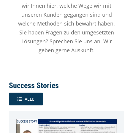
wir Ihnen hier, welche Wege wir mit
unseren Kunden gegangen sind und
welche Methoden sich bewährt haben.
Sie haben Fragen zu den umgesetzten
Lösungen? Sprechen Sie uns an. Wir
geben gerne Auskunft.
Success Stories
ALLE