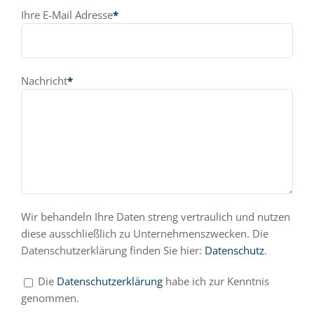
Ihre E-Mail Adresse
*
Nachricht
*
Wir behandeln Ihre Daten streng vertraulich und nutzen
diese ausschließlich zu Unternehmenszwecken. Die
Datenschutzerklärung finden Sie hier:
Datenschutz
.
Die
Datenschutzerklärung
habe ich zur Kenntnis
genommen.