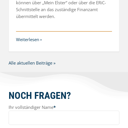
können über „Mein Elster“ oder über die ERiC-
Schnittstelle an das zuständige Finanzamt
übermittelt werden.
Weiterlesen
Alle aktuellen Beiträge »
NOCH FRAGEN?
Ihr vollständiger Name
*