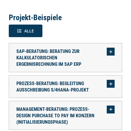
Projekt-Beispiele
ALLE
SAP-BERATUNG: BERATUNG ZUR
KALKULATORISCHEN
ERGEBNISRECHNUNG IM SAP ERP
PROZESS-BERATUNG: BEGLEITUNG
AUSSCHREIBUNG S/4HANA-PROJEKT
MANAGEMENT-BERATUNG: PROZESS-
DESIGN PURCHASE TO PAY IM KONZERN
(INITIALISIERUNGSPHASE)