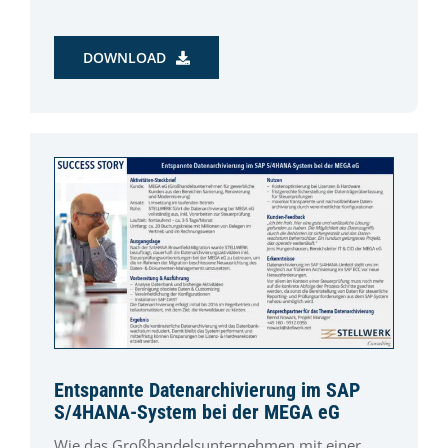
DOWNLOAD
Entspannte Datenarchivierung im SAP
S/4HANA-System bei der MEGA eG
Wie das Großhandelsunternehmen mit einer