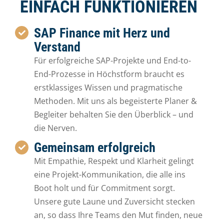
EINFACH FUNKTIONIEREN
SAP Finance mit Herz und
Verstand
Für erfolgreiche SAP-Projekte und End-to-
End-Prozesse in Höchstform braucht es
erstklassiges Wissen und pragmatische
Methoden. Mit uns als begeisterte Planer &
Begleiter behalten Sie den Überblick – und
die Nerven.
Gemeinsam erfolgreich
Mit Empathie, Respekt und Klarheit gelingt
eine Projekt-Kommunikation, die alle ins
Boot holt und für Commitment sorgt.
Unsere gute Laune und Zuversicht stecken
an, so dass Ihre Teams den Mut finden, neue