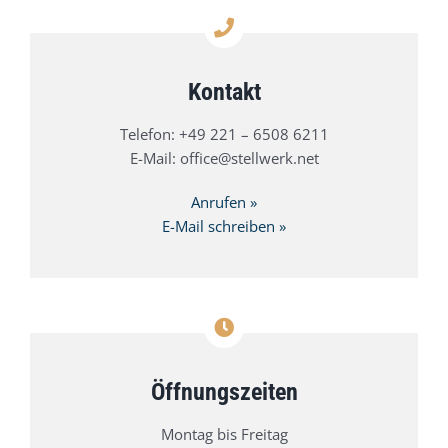
Kontakt
Telefon:
+49 221 – 6508 6211
E-Mail:
office@stellwerk.net
Anrufen »
E-Mail schreiben »
Öffnungszeiten
Montag bis Freitag