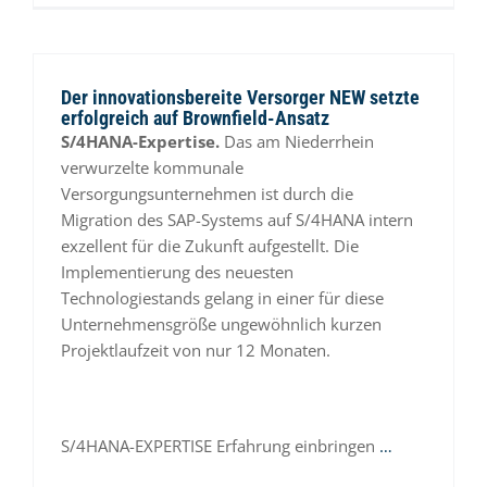
Der innovationsbereite Versorger NEW setzte
erfolgreich auf Brownfield-Ansatz
S/4HANA-Expertise.
Das am Niederrhein
verwurzelte kommunale
Versorgungsunternehmen ist durch die
Migration des SAP-Systems auf S/4HANA intern
exzellent für die Zukunft aufgestellt. Die
Implementierung des neuesten
Technologiestands gelang in einer für diese
Unternehmensgröße ungewöhnlich kurzen
Projektlaufzeit von nur 12 Monaten.
S/4HANA-EXPERTISE Erfahrung einbringen
…