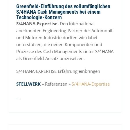
Greenfield-Einführung des vollumfänglichen
S/4HANA Cash Managements bei einem
Technologie-Konzern
S/4HANA-Expertise.
Den international
anerkannten Engineering-Partner der Automobil-
und Motoren-Industrie durften wir dabei
unterstützen, die neuen Komponenten und
Prozesse des Cash Managements unter S/4HANA
als Greenfield-Ansatz umzusetzen.
S/4HANA-EXPERTISE
Erfahrung einbringen
STELLWERK
» Referenzen »
S/4HANA-Expertise
…