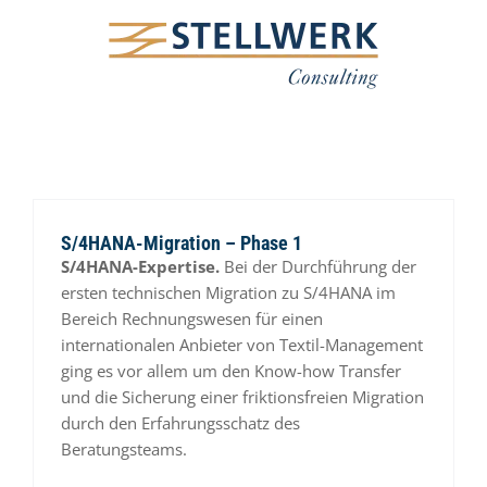
Skip
to
content
S/4HANA-Migration – Phase 1
S/4HANA-Expertise.
Bei der Durchführung der
ersten technischen Migration zu S/4HANA im
Bereich Rechnungswesen für einen
internationalen Anbieter von Textil-Management
ging es vor allem um den Know-how Transfer
und die Sicherung einer friktionsfreien Migration
durch den Erfahrungsschatz des
Beratungsteams.