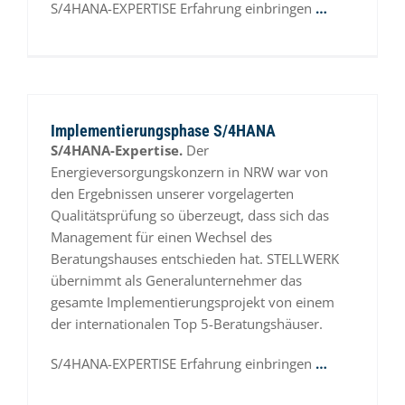
S/4HANA-EXPERTISE Erfahrung einbringen
…
Implementierungsphase S/4HANA
S/4HANA-Expertise.
Der
Energieversorgungskonzern in NRW war von
den Ergebnissen unserer vorgelagerten
Qualitätsprüfung so überzeugt, dass sich das
Management für einen Wechsel des
Beratungshauses entschieden hat. STELLWERK
übernimmt als Generalunternehmer das
gesamte Implementierungsprojekt von einem
der internationalen Top 5-Beratungshäuser.
S/4HANA-EXPERTISE Erfahrung einbringen
…