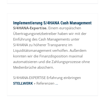
Implementierung S/4HANA Cash Management
S/4HANA-Expertise.
Einem europäischen
Übertragungsnetzbetreiber haben wir mit der
Einführung des Cash Managements unter
S/4HANA zu höherer Transparenz im
Liquiditätsmanagement verholfen. Außerdem
konnten wir die Finanzdisposition maximal
automatisieren und die Zahlungsprozesse ohne
Medienbrüche absichern.
S/4HANA-EXPERTISE Erfahrung einbringen
STELLWERK
» Referenzen
…