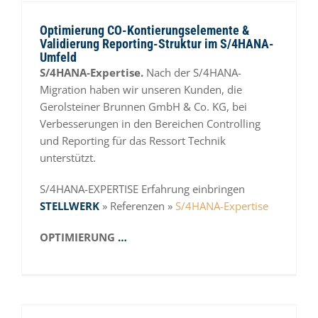
Optimierung CO-Kontierungselemente &
Validierung Reporting-Struktur im S/4HANA-
Umfeld
S/4HANA-Expertise.
Nach der S/4HANA-
Migration haben wir unseren Kunden, die
Gerolsteiner Brunnen GmbH & Co. KG, bei
Verbesserungen in den Bereichen Controlling
und Reporting für das Ressort Technik
unterstützt.
S/4HANA-EXPERTISE Erfahrung einbringen
STELLWERK
» Referenzen »
S/4HANA-Expertise
OPTIMIERUNG
…