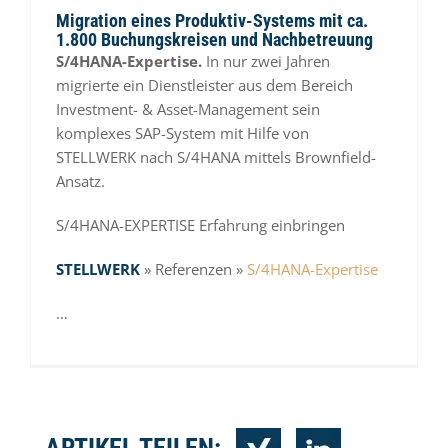
Migration eines Produktiv-Systems mit ca.
1.800 Buchungskreisen und Nachbetreuung
S/4HANA-Expertise.
In nur zwei Jahren
migrierte ein Dienstleister aus dem Bereich
Investment- & Asset-Management sein
komplexes SAP-System mit Hilfe von
STELLWERK nach S/4HANA mittels Brownfield-
Ansatz.
S/4HANA-EXPERTISE
Erfahrung einbringen
STELLWERK
» Referenzen »
S/4HANA-Expertise
…